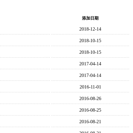
添加日期
2018-12-14
2018-10-15
2018-10-15
2017-04-14
2017-04-14
2016-11-01
2016-08-26
2016-08-25
2016-08-21