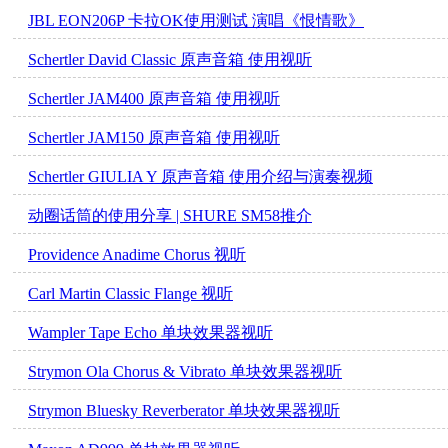
JBL EON206P 卡拉OK使用测试 演唱《恨情歌》
Schertler David Classic 原声音箱 使用视听
Schertler JAM400 原声音箱 使用视听
Schertler JAM150 原声音箱 使用视听
Schertler GIULIA Y 原声音箱 使用介绍与演奏视频
动圈话筒的使用分享 | SHURE SM58推介
Providence Anadime Chorus 视听
Carl Martin Classic Flange 视听
Wampler Tape Echo 单块效果器视听
Strymon Ola Chorus & Vibrato 单块效果器视听
Strymon Bluesky Reverberator 单块效果器视听