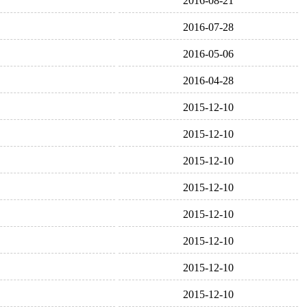
2016-08-21
2016-07-28
2016-05-06
2016-04-28
2015-12-10
2015-12-10
2015-12-10
2015-12-10
2015-12-10
2015-12-10
2015-12-10
2015-12-10