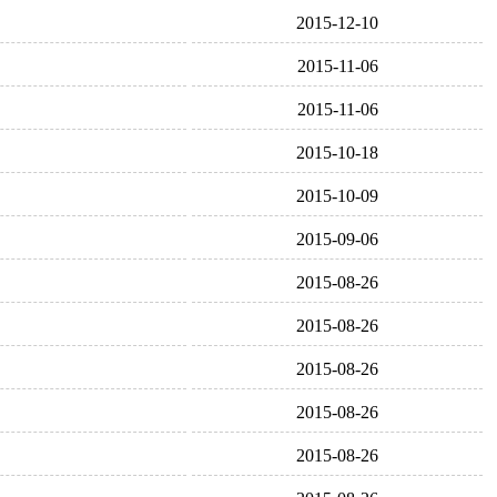
2015-12-10
2015-11-06
2015-11-06
2015-10-18
2015-10-09
2015-09-06
2015-08-26
2015-08-26
2015-08-26
2015-08-26
2015-08-26