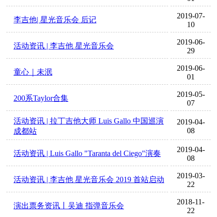
2019-07-
李吉他| 星光音乐会 后记
10
2019-06-
活动资讯 | 李吉他 星光音乐会
29
2019-06-
童心｜未泯
01
2019-05-
200系Taylor合集
07
活动资讯 | 拉丁吉他大师 Luis Gallo 中国巡演
2019-04-
08
成都站
2019-04-
活动资讯 | Luis Gallo "Taranta del Ciego"演奏
08
2019-03-
活动资讯 | 李吉他 星光音乐会 2019 首站启动
22
2018-11-
演出票务资讯丨吴迪 指弹音乐会
22