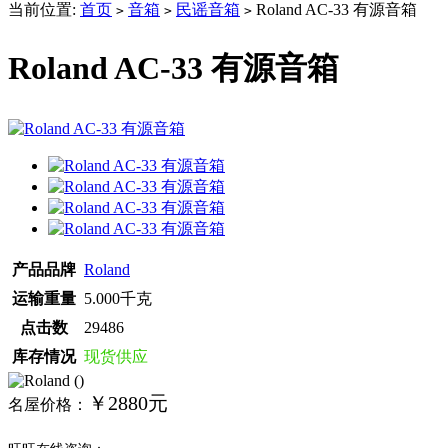
当前位置:
首页
音箱
民谣音箱
Roland AC-33 有源音箱
>
>
>
Roland AC-33 有源音箱
产品品牌
Roland
运输重量
5.000千克
点击数
29486
库存情况
现货供应
￥2880元
名屋价格：