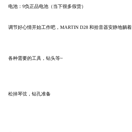
电池：9负正品电池（当下很多假货）
调节好心情开始工作吧，MARTIN D28 和拾音器安静地躺着
各种需要的工具，钻头等~
松掉琴弦，钻孔准备