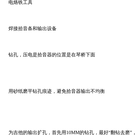
电烙铁工具
焊接拾音条和输出设备
钻孔，压电是拾音器的位置是在琴桥下面
用砂纸磨平钻孔痕迹，避免拾音器输出不均衡
为吉他的输出扩孔，首先用10MM的钻孔，最好“翻钻去磨