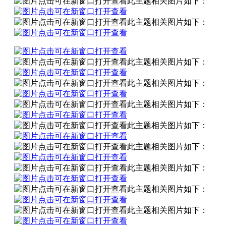
此主题相关图片如下：
此主题相关图片如下：
此主题相关图片如下：
此主题相关图片如下：
此主题相关图片如下：
此主题相关图片如下：
此主题相关图片如下：
此主题相关图片如下：
此主题相关图片如下：
此主题相关图片如下：