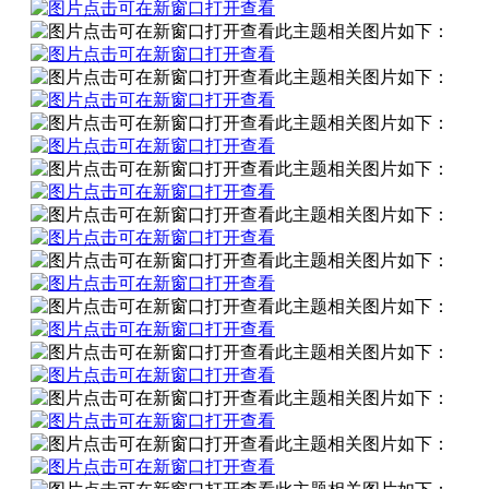
此主题相关图片如下：
此主题相关图片如下：
此主题相关图片如下：
此主题相关图片如下：
此主题相关图片如下：
此主题相关图片如下：
此主题相关图片如下：
此主题相关图片如下：
此主题相关图片如下：
此主题相关图片如下：