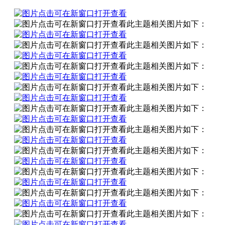
此主题相关图片如下：
此主题相关图片如下：
此主题相关图片如下：
此主题相关图片如下：
此主题相关图片如下：
此主题相关图片如下：
此主题相关图片如下：
此主题相关图片如下：
此主题相关图片如下：
此主题相关图片如下：