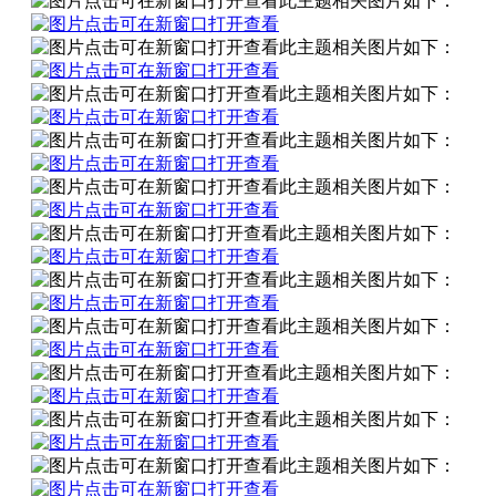
此主题相关图片如下：
此主题相关图片如下：
此主题相关图片如下：
此主题相关图片如下：
此主题相关图片如下：
此主题相关图片如下：
此主题相关图片如下：
此主题相关图片如下：
此主题相关图片如下：
此主题相关图片如下：
此主题相关图片如下：