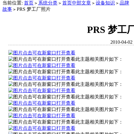
当前位置:
首页
系统分类
首页中部文章
设备知识
品牌
>
>
>
>
故事
PRS 梦工厂照片
>
PRS 梦工
2010-04-02
此主题相关图片如下：
此主题相关图片如下：
此主题相关图片如下：
此主题相关图片如下：
此主题相关图片如下：
此主题相关图片如下：