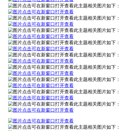
此主题相关图片如下：
此主题相关图片如下：
此主题相关图片如下：
此主题相关图片如下：
此主题相关图片如下：
此主题相关图片如下：
此主题相关图片如下：
此主题相关图片如下：
此主题相关图片如下：
此主题相关图片如下：