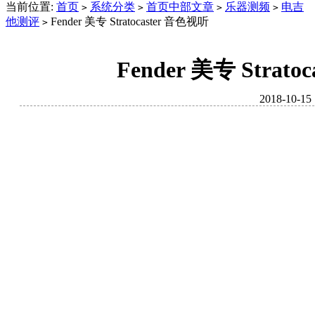
当前位置:
首页
系统分类
首页中部文章
乐器测频
电吉
>
>
>
>
他测评
Fender 美专 Stratocaster 音色视听
>
Fender 美专 Strat
2018-10-15