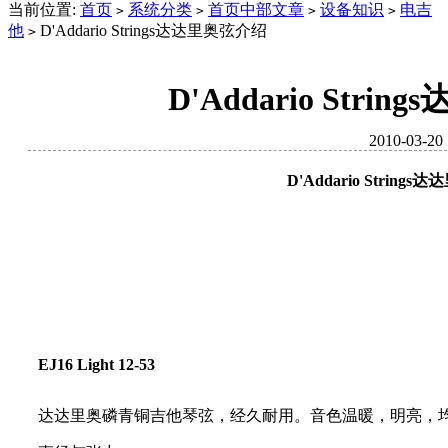
当前位置:
首页
系统分类
首页中部文章
设备知识
电吉
>
>
>
>
他
D'Addario Strings达达里奥弦介绍
>
D'Addario Stri
2010-03-20
D'Addario String
EJ16 Light 12-53
达达里奥磷青铜吉他琴弦，经久耐用。音色温暖，明亮，