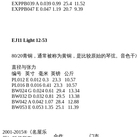
EXPPB039 A 0.039 0.99 25.4 11.52
EXPPB047 E 0.047 1.19 20.7 9.39
EJ11 Light 12-53
80/20青铜，通常被称为黄铜，是比较原始的琴弦。音色
直径与张力
编号 英寸 毫米 英镑 公斤
PL012 E 0.012 0.3 23.3 10.57
PL016 B 0.016 0.41 23.3 10.57
BW024 G 0.024 0.61 29.4 13.34
BW032 D 0.032 0.81 29.5 13.38
BW042 A 0.042 1.07 28.4 12.88
BW053 E 0.053 1.35 25.1 11.39
2001-2015®《名屋乐
合作
门市