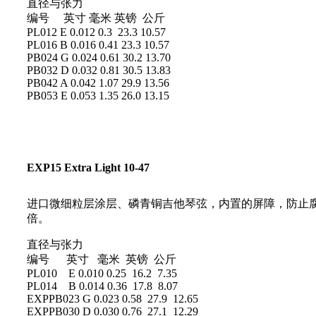
直径与张力
编号 英寸 毫米 英镑 公斤
PL012 E 0.012 0.3 23.3 10.57
PL016 B 0.016 0.41 23.3 10.57
PB024 G 0.024 0.61 30.2 13.70
PB032 D 0.032 0.81 30.5 13.83
PB042 A 0.042 1.07 29.9 13.56
PB053 E 0.053 1.35 26.0 13.15
EXP15 Extra Light 10-47
进口微细粒层涂层、磷青铜吉他琴弦，内置的屏障，防止腐
倍。
直径与张力
编号 英寸 毫米 英镑 公斤
PL010 E 0.010 0.25 16.2 7.35
PL014 B 0.014 0.36 17.8 8.07
EXPPB023 G 0.023 0.58 27.9 12.65
EXPPB030 D 0.030 0.76 27.1 12.29