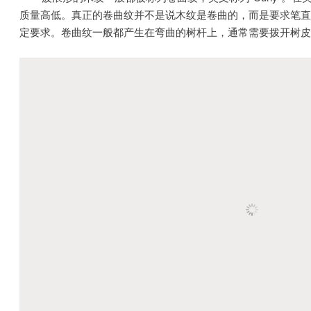
质量高低。真正的卷曲纹并不是说木纹是卷曲的，而是要求笔直
定要求。卷曲纹一般都产生在弯曲的树杆上，通常需要拨开树皮