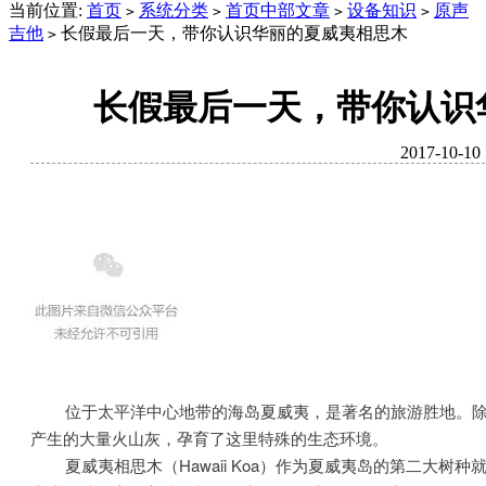
当前位置:
首页
系统分类
首页中部文章
设备知识
原声
>
>
>
>
吉他
长假最后一天，带你认识华丽的夏威夷相思木
>
长假最后一天，带你认识
2017-10-10
位于太平洋中心地带的海岛夏威夷，是著名的旅游胜地。
产生的大量火山灰，孕育了这里特殊的生态环境。
夏威夷相思木（Hawaii Koa）作为夏威夷岛的第二大