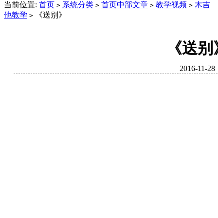
当前位置:
首页
系统分类
首页中部文章
教学视频
木吉
>
>
>
>
他教学
《送别》
>
《送别
2016-11-28